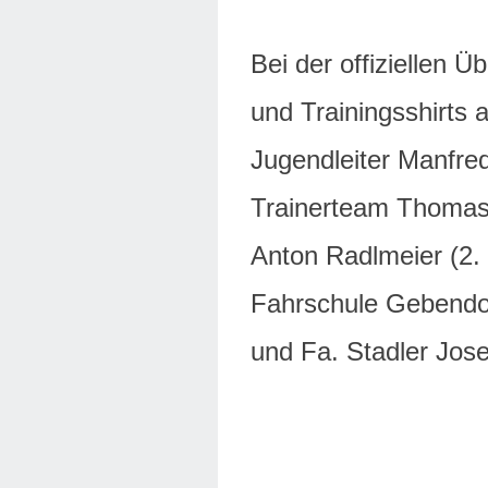
Bei der offiziellen 
und Trainingsshirts
Jugendleiter Manfred 
Trainerteam Thomas 
Anton Radlmeier (2. 
Fahrschule Gebendo
und Fa. Stadler Jo