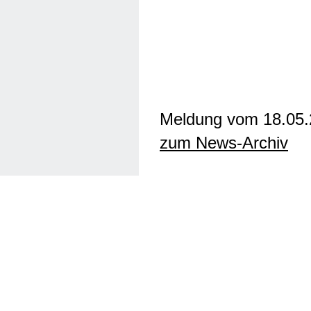
Meldung vom 18.05
zum News-Archiv